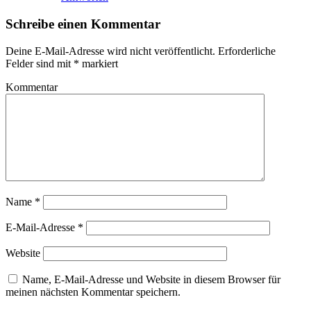
Schreibe einen Kommentar
Deine E-Mail-Adresse wird nicht veröffentlicht.
Erforderliche
Felder sind mit
*
markiert
Kommentar
Name
*
E-Mail-Adresse
*
Website
Name, E-Mail-Adresse und Website in diesem Browser für
meinen nächsten Kommentar speichern.