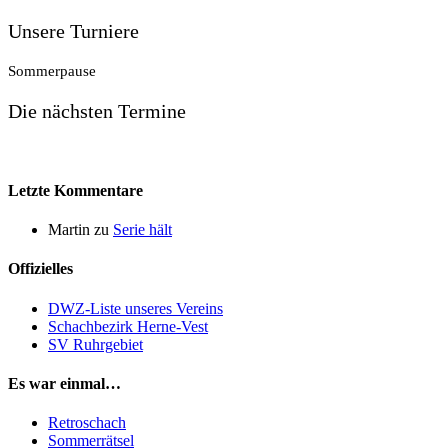
Unsere Turniere
Sommerpause
Die nächsten Termine
Letzte Kommentare
Martin
zu
Serie hält
Offizielles
DWZ-Liste unseres Vereins
Schachbezirk Herne-Vest
SV Ruhrgebiet
Es war einmal…
Retroschach
Sommerrätsel