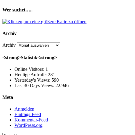
Wer suchet…..
Archiv
Archiv
<strong>Statistik</strong>
Online Visitors:
1
Heutige Aufrufe:
281
Yesterday's Views:
590
Last 30 Days Views:
22.946
Meta
Anmelden
Eintrags-Feed
Kommentar-Feed
WordPress.org