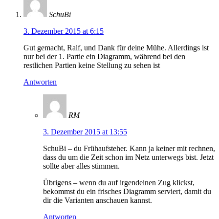
SchuBi
3. Dezember 2015 at 6:15
Gut gemacht, Ralf, und Dank für deine Mühe. Allerdings ist
nur bei der 1. Partie ein Diagramm, während bei den
restlichen Partien keine Stellung zu sehen ist
Antworten
RM
3. Dezember 2015 at 13:55
SchuBi – du Frühaufsteher. Kann ja keiner mit rechnen,
dass du um die Zeit schon im Netz unterwegs bist. Jetzt
sollte aber alles stimmen.
Übrigens – wenn du auf irgendeinen Zug klickst,
bekommst du ein frisches Diagramm serviert, damit du
dir die Varianten anschauen kannst.
Antworten