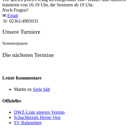
trainieren von 16-19 Uhr, die Senioren ab 19 Uhr.
Noch Fragen?
✉
Email
☏ 02361/4905031
Unsere Turniere
Sommerpause
Die nächsten Termine
Letzte Kommentare
Martin
zu
Serie hält
Offizielles
DWZ-Liste unseres Vereins
Schachbezirk Herne-Vest
SV Ruhrgebiet