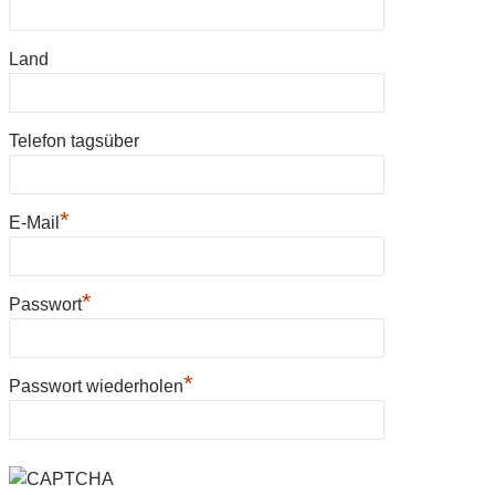
Land
Telefon tagsüber
*
E-Mail
*
Passwort
*
Passwort wiederholen