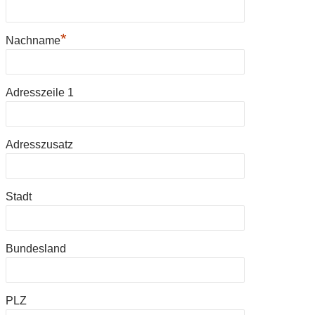
*
Nachname
Adresszeile 1
Adresszusatz
Stadt
Bundesland
PLZ