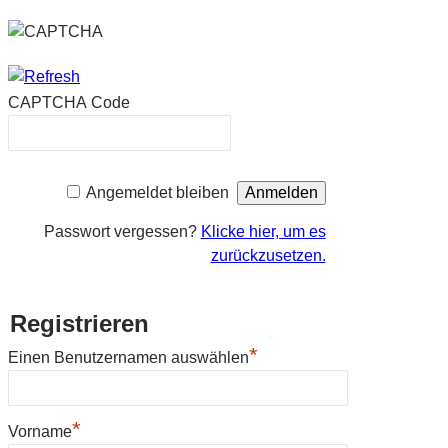
CAPTCHA Code
Angemeldet bleiben
Passwort vergessen?
Klicke hier, um es
zurückzusetzen.
Registrieren
*
Einen Benutzernamen auswählen
*
Vorname