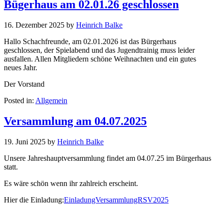
Bügerhaus am 02.01.26 geschlossen
16. Dezember 2025
by
Heinrich Balke
Hallo Schachfreunde, am 02.01.2026 ist das Bürgerhaus
geschlossen, der Spielabend und das Jugendtrainig muss leider
ausfallen. Allen Mitgliedern schöne Weihnachten und ein gutes
neues Jahr.
Der Vorstand
Posted in:
Allgemein
Versammlung am 04.07.2025
19. Juni 2025
by
Heinrich Balke
Unsere Jahreshauptversammlung findet am 04.07.25 im Bürgerhaus
statt.
Es wäre schön wenn ihr zahlreich erscheint.
Hier die Einladung:
EinladungVersammlungRSV2025