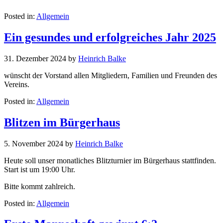
Posted in:
Allgemein
Ein gesundes und erfolgreiches Jahr 2025
31. Dezember 2024
by
Heinrich Balke
wünscht der Vorstand allen Mitgliedern, Familien und Freunden des
Vereins.
Posted in:
Allgemein
Blitzen im Bürgerhaus
5. November 2024
by
Heinrich Balke
Heute soll unser monatliches Blitzturnier im Bürgerhaus stattfinden.
Start ist um 19:00 Uhr.
Bitte kommt zahlreich.
Posted in:
Allgemein