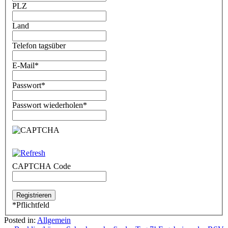
PLZ
Land
Telefon tagsüber
E-Mail
*
Passwort
*
Passwort wiederholen
*
CAPTCHA Code
*
Pflichtfeld
Posted in:
Allgemein