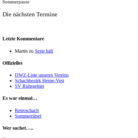
Sommerpause
Die nächsten Termine
Letzte Kommentare
Martin
zu
Serie hält
Offizielles
DWZ-Liste unseres Vereins
Schachbezirk Herne-Vest
SV Ruhrgebiet
Es war einmal…
Retroschach
Sommerrätsel
Wer suchet…..