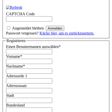
CAPTCHA Code
Angemeldet bleiben
Passwort vergessen?
Klicke hier, um es zurückzusetzen.
Registrieren
Einen Benutzernamen auswählen
*
Vorname
*
Nachname
*
Adresszeile 1
Adresszusatz
Stadt
Bundesland